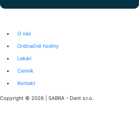
O nás
Ordinačné hodiny
Lekári
Cenník
Kontakt
Copyright © 2026 | SABRA - Dent s.r.o.